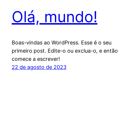
Olá, mundo!
Boas-vindas ao WordPress. Esse é o seu
primeiro post. Edite-o ou exclua-o, e então
comece a escrever!
22 de agosto de 2023